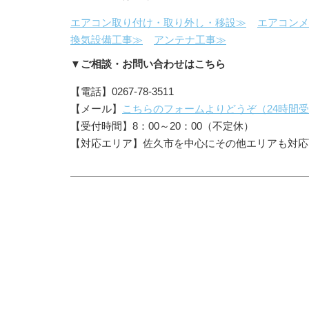
エアコン取り付け・取り外し・移設≫
エアコンメ
換気設備工事≫
アンテナ工事≫
▼ご相談・お問い合わせはこちら
【電話】0267-78-3511
【メール】
こちらのフォームよりどうぞ（24時間
【受付時間】8：00～20：00（不定休）
【対応エリア】佐久市を中心にその他エリアも対応