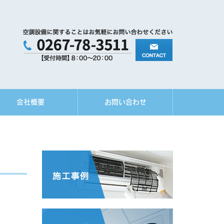
会社概要
お問い合わせ