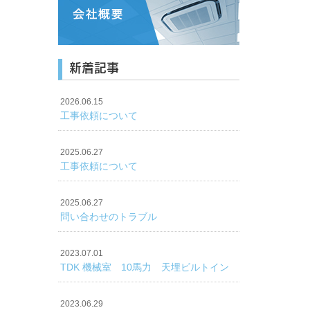
新着記事
2026.06.15
工事依頼について
2025.06.27
工事依頼について
2025.06.27
問い合わせのトラブル
2023.07.01
TDK 機械室 10馬力 天埋ビルトイン
2023.06.29