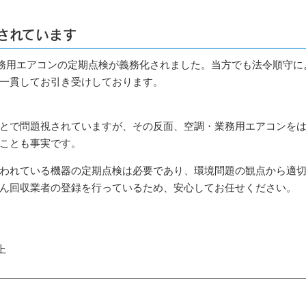
されています
業務用エアコンの定期点検が義務化されました。当方でも法令順守に
一貫してお引き受けしております。
とで問題視されていますが、その反面、空調・業務用エアコンを
ことも事実です。
われている機器の定期点検は必要であり、環境問題の観点から適
ん回収業者の登録を行っているため、安心してお任せください。
上