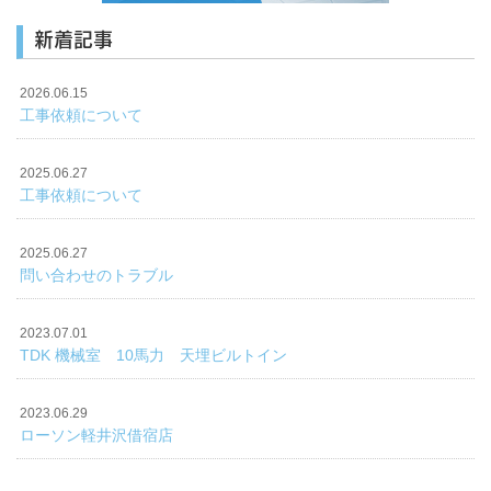
新着記事
2026.06.15
工事依頼について
2025.06.27
工事依頼について
2025.06.27
問い合わせのトラブル
2023.07.01
TDK 機械室 10馬力 天埋ビルトイン
2023.06.29
ローソン軽井沢借宿店