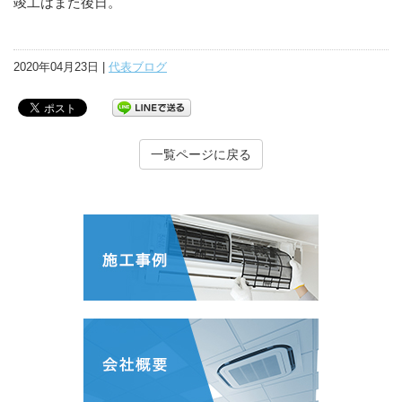
竣工はまた後日。
2020年04月23日 |
代表ブログ
一覧ページに戻る