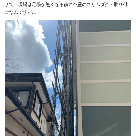
さて、現場は足場が無くなる前に外壁のスリムダクト取り付
けなんですが…