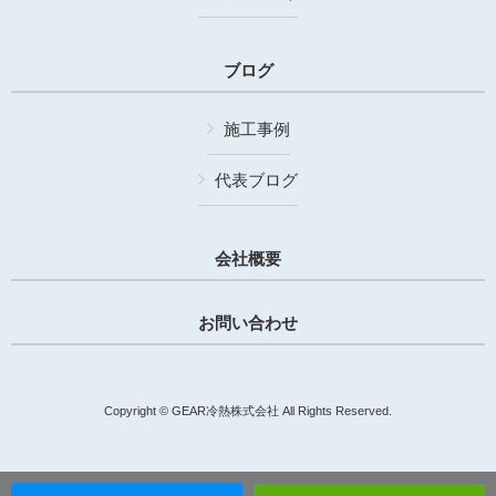
ブログ
施工事例
代表ブログ
会社概要
お問い合わせ
Copyright © GEAR冷熱株式会社 All Rights Reserved.