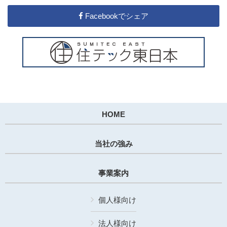
Facebookでシェア
HOME
当社の強み
事業案内
個人様向け
法人様向け